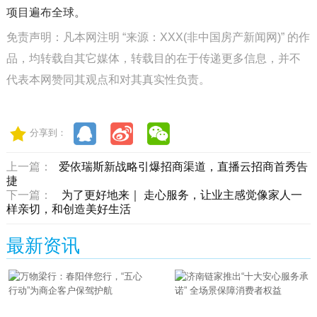
项目遍布全球。
免责声明：凡本网注明 “来源：XXX(非中国房产新闻网)” 的作
品，均转载自其它媒体，转载目的在于传递更多信息，并不
代表本网赞同其观点和对其真实性负责。
分享到：
上一篇：
爱依瑞斯新战略引爆招商渠道，直播云招商首秀告
捷
下一篇：
为了更好地来｜ 走心服务，让业主感觉像家人一
样亲切，和创造美好生活
最新资讯