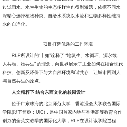
过滤雨水。水生生物的生态多样性也得到激活，依据不同水
深精心选择植物种类。自给水系统以水流和生物多样性维持
水的自净化。
项目打造优质的工作环境
RLP所设计的“十如”诠释了 “地复生、水循环、源永续、
人共融、物共生” 的理念，向世界展示了工业如何在结合现代
科技、创新及环保下与大自然环境和谐共存，让城市回到人
与自然共生的原点。
人文精粹下 结合东西文化的校园设计
位于广东珠海的北京师范大学—香港浸会大学联合国际
学院(以下简称：UIC)，是中国首家内地与香港高等教育合作
创办的全英文教学的国际化大学，RLP在设计该学院过程