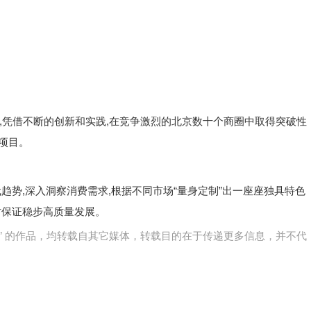
凭借不断的创新和实践,在竞争激烈的北京数十个商圈中取得突破性
杆项目。
势,深入洞察消费需求,根据不同市场“量身定制”出一座座独具特色
时保证稳步高质量发展。
网)” 的作品，均转载自其它媒体，转载目的在于传递更多信息，并不代