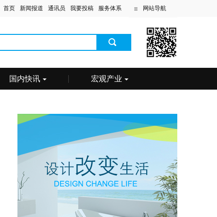
首页
新闻报道
通讯员
我要投稿
服务体系
网站导航
国内快讯
宏观产业