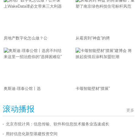
房地产数字化怎么做？公
从霉房到“神盘”的骋
奥斯迪·璟泰公馆丨选
卡颂智能壁材“摆展”
滚动播报
更多
北京市统计局：信息传输、软件和信息技术服务业迅速成长
用好信息化新型基建投资空间