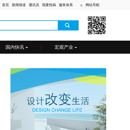
首页
新闻报道
通讯员
我要投稿
服务体系
网站导航
国内快讯
宏观产业