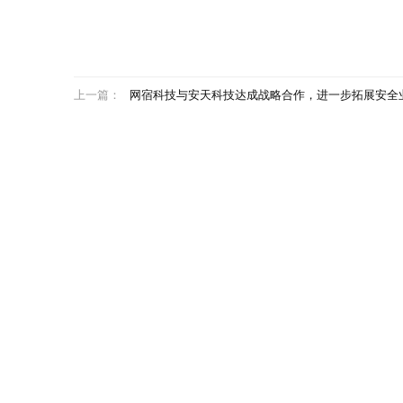
上一篇：
网宿科技与安天科技达成战略合作，进一步拓展安全