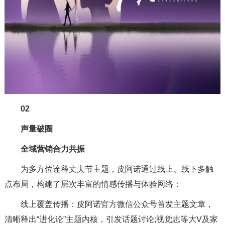
02
声量破圈
全域营销合力共振
为多方位诠释丈夫节主题，皮阿诺通过线上、线下多触
点布局，构建了层次丰富的情感传播与体验网络：
线上覆盖传播：皮阿诺官方微信公众号首发主题文章，
清晰释出“进化论”主题内核，引发话题讨论;视觉志等大V及家