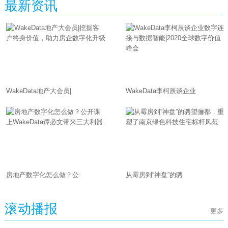
最新资讯
WakeData地产大会员|
WakeData李柯辰谈企业
房地产数字化怎么做？公
从霉房到“神盘”的骋
滚动播报
更多