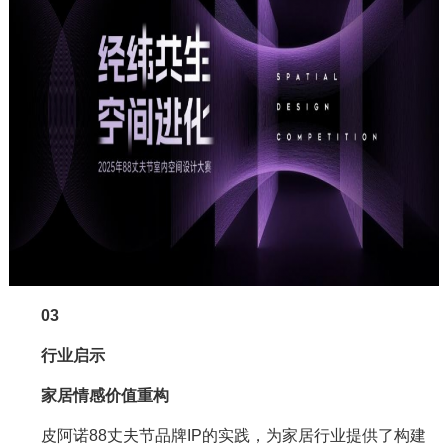
03
行业启示
家居情感价值重构
皮阿诺88丈夫节品牌IP的实践，为家居行业提供了构建