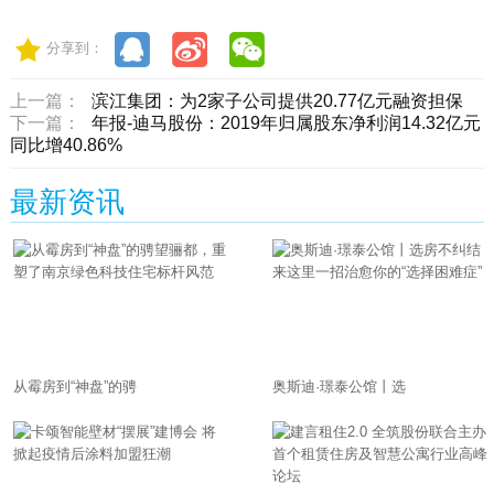
分享到：
上一篇：
滨江集团：为2家子公司提供20.77亿元融资担保
下一篇：
年报-迪马股份：2019年归属股东净利润14.32亿元
同比增40.86%
最新资讯
从霉房到“神盘”的骋
奥斯迪·璟泰公馆丨选