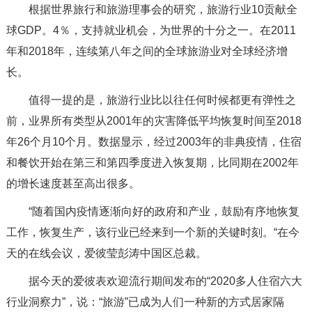
根据世界旅行和旅游理事会的研究，旅游行业10贡献全
球GDP。4％，支持就业机会，为世界的十分之一。在2011
年和2018年，连续第八年之间的全球旅游业对全球经济增
长。
值得一提的是，旅游行业比以往任何时候都更有弹性之
前，业界所有类型从2001年的灾害降低平均恢复时间至2018
年26个月10个月。数据显示，经过2003年的非典疫情，住宿
和餐饮开始在第三和第四季度进入恢复期，比同期在2002年
的增长速度甚至高出很多。
“随着国内疫情逐渐向好的政府和产业，鼓励有序地恢复
工作，恢复生产，该行业已经来到一个新的关键时刻。“在今
天的在线会议，爱彼莹彭涛中国区总裁。
据今天的爱彼表欢迎流行期间发布的“2020多人住宿六大
行业洞察力”，说：“旅游”已成为人们一种新的方式居家隔