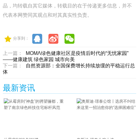
品，均转载自其它媒体，转载目的在于传递更多信息，并不
代表本网赞同其观点和对其真实性负责。
分享到：
上一篇：
MOMΛ绿色健康社区是疫情后时代的“无忧家园”
——健康建筑 绿色家园 城市向美
下一篇：
自然资源部：全国保费增长持续放缓的平稳运行总
体
最新资讯