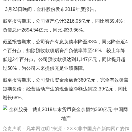
3月23日晚间，金科股份发布2019年度报告。
截至报告期末，公司资产总计3216.05亿元，同比增39.4%；
负债总计2694.54亿元，同比增39.66%。
截至报告期末，公司资产有息负债率降至33%，同比降低近4
个百分点；扣除预收款项后资产负债率降至48%，较上年降
低超2个百分点。公司预收款项达到1,147亿元，同比提升超
过50%，为公司未来提供充足业绩保障。
截至报告期末，公司货币资金余额近360亿元，完全有效覆盖
短期负债；经营活动产生的现金流净额达到22.39亿元，同比
增长68%。
免责声明：凡本网注明 “来源：XXX(非中国房产新闻网)” 的作